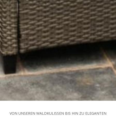
VON UNSEREN WALDKULISSEN BIS HIN ZU ELEGANTEN