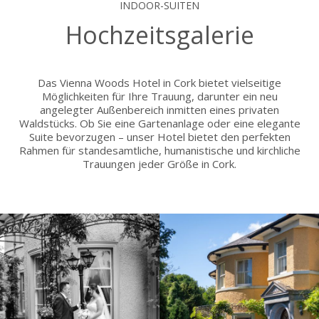
INDOOR-SUITEN
Hochzeitsgalerie
Das Vienna Woods Hotel in Cork bietet vielseitige
Möglichkeiten für Ihre Trauung, darunter ein neu
angelegter Außenbereich inmitten eines privaten
Waldstücks. Ob Sie eine Gartenanlage oder eine elegante
Suite bevorzugen – unser Hotel bietet den perfekten
Rahmen für standesamtliche, humanistische und kirchliche
Trauungen jeder Größe in Cork.