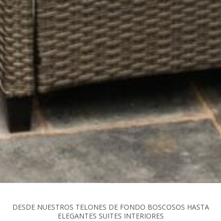
DESDE NUESTROS TELONES DE FONDO BOSCOSOS HASTA
ELEGANTES SUITES INTERIORES