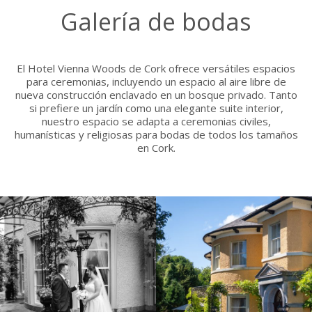
Galería de bodas
El Hotel Vienna Woods de Cork ofrece versátiles espacios
para ceremonias, incluyendo un espacio al aire libre de
nueva construcción enclavado en un bosque privado. Tanto
si prefiere un jardín como una elegante suite interior,
nuestro espacio se adapta a ceremonias civiles,
humanísticas y religiosas para bodas de todos los tamaños
en Cork.