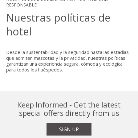
RESPONSABLE
Nuestras políticas de
hotel
Desde la sustentabilidad y la seguridad hasta las estadías
que admiten mascotas y la privacidad, nuestras políticas
garantizan una experiencia segura, cómoda y ecológica
para todos los huéspedes.
Keep Informed - Get the latest
special offers directly from us
SIGN UP