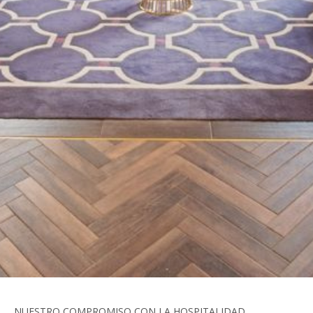
NUESTRO COMPROMISO CON LA HOSPITALIDAD