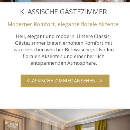
KLASSISCHE GÄSTEZIMMER
Moderner Komfort, elegante florale Akzente.
Hell, elegant und modern. Unsere Classic-
Gästezimmer bieten erhöhten Komfort mit
wunderschön weicher Bettwäsche, stilvollen
floralen Akzenten und einer herrlich
entspannenden Atmosphäre.
KLASSISCHE ZIMMER ANSEHEN