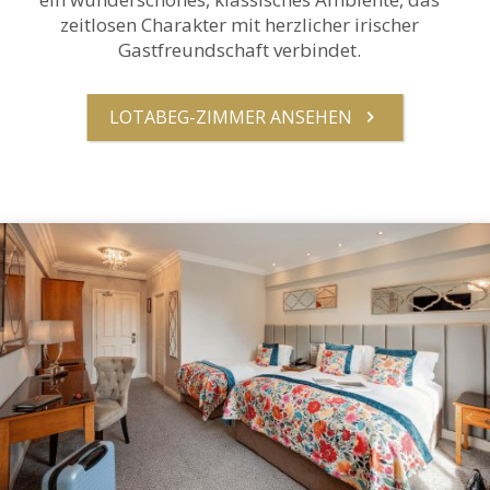
zeitlosen Charakter mit herzlicher irischer
Gastfreundschaft verbindet.
LOTABEG-ZIMMER ANSEHEN