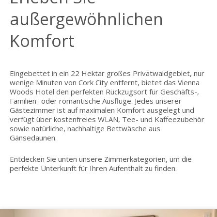
außergewöhnlichen
Komfort
Eingebettet in ein 22 Hektar großes Privatwaldgebiet, nur
wenige Minuten von Cork City entfernt, bietet das Vienna
Woods Hotel den perfekten Rückzugsort für Geschäfts-,
Familien- oder romantische Ausflüge. Jedes unserer
Gästezimmer ist auf maximalen Komfort ausgelegt und
verfügt über kostenfreies WLAN, Tee- und Kaffeezubehör
sowie natürliche, nachhaltige Bettwäsche aus
Gänsedaunen.
Entdecken Sie unten unsere Zimmerkategorien, um die
perfekte Unterkunft für Ihren Aufenthalt zu finden.