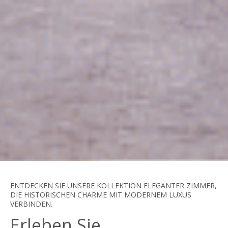
ENTDECKEN SIE UNSERE KOLLEKTION ELEGANTER ZIMMER,
DIE HISTORISCHEN CHARME MIT MODERNEM LUXUS
VERBINDEN.
Erleben Sie