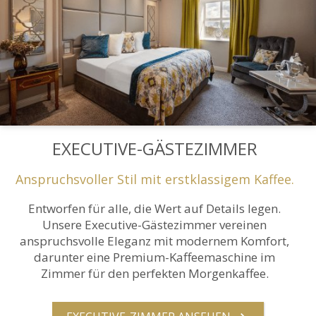
EXECUTIVE-GÄSTEZIMMER
Anspruchsvoller Stil mit erstklassigem Kaffee.
Entworfen für alle, die Wert auf Details legen.
Unsere Executive-Gästezimmer vereinen
anspruchsvolle Eleganz mit modernem Komfort,
darunter eine Premium-Kaffeemaschine im
Zimmer für den perfekten Morgenkaffee.