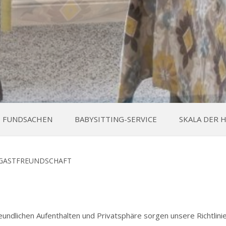
FUNDSACHEN
BABYSITTING-SERVICE
SKALA DER
GASTFREUNDSCHAFT
n
freundlichen Aufenthalten und Privatsphäre sorgen unsere Richtlini