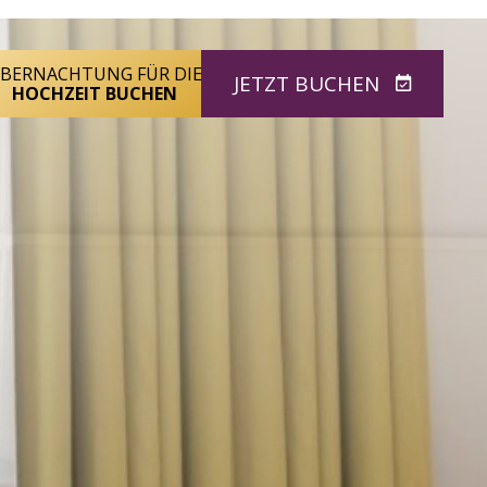
BERNACHTUNG FÜR DIE
JETZT BUCHEN
HOCHZEIT BUCHEN