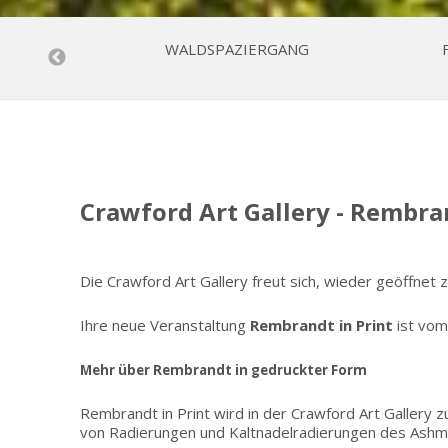
 CORK CITY
WALDSPAZIERGANG
Crawford Art Gallery - Rembra
Die Crawford Art Gallery freut sich, wieder geöffne
Ihre neue Veranstaltung
Rembrandt in Print
ist vom
Mehr über Rembrandt in gedruckter Form
Rembrandt in Print wird in der Crawford Art Gallery
von Radierungen und Kaltnadelradierungen des Ash