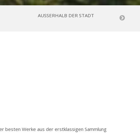
AUSSERHALB DER STADT
0 der besten Werke aus der erstklassigen Sammlung