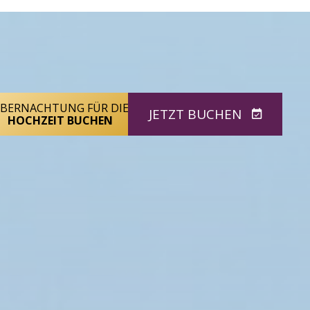
BERNACHTUNG FÜR DIE
JETZT BUCHEN
HOCHZEIT BUCHEN