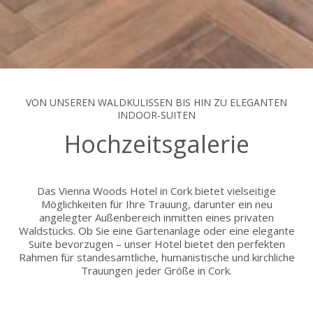
VON UNSEREN WALDKULISSEN BIS HIN ZU ELEGANTEN
INDOOR-SUITEN
Hochzeitsgalerie
Das Vienna Woods Hotel in Cork bietet vielseitige
Möglichkeiten für Ihre Trauung, darunter ein neu
angelegter Außenbereich inmitten eines privaten
Waldstücks. Ob Sie eine Gartenanlage oder eine elegante
Suite bevorzugen – unser Hotel bietet den perfekten
Rahmen für standesamtliche, humanistische und kirchliche
Trauungen jeder Größe in Cork.