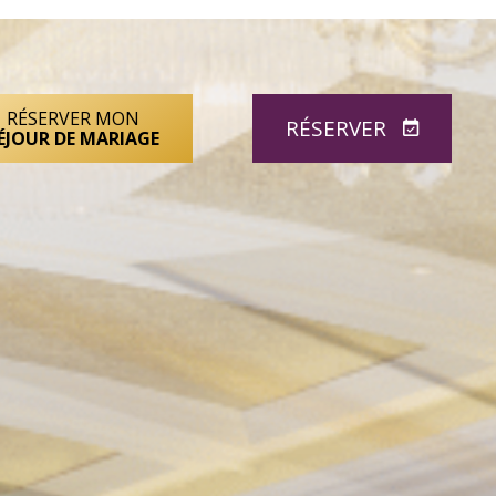
RÉSERVER MON
RÉSERVER
ÉJOUR DE MARIAGE