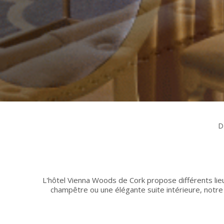
D
L'hôtel Vienna Woods de Cork propose différents li
champêtre ou une élégante suite intérieure, notre 