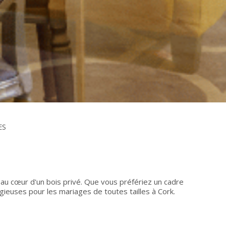
ES
u cœur d'un bois privé. Que vous préfériez un cadre
gieuses pour les mariages de toutes tailles à Cork.