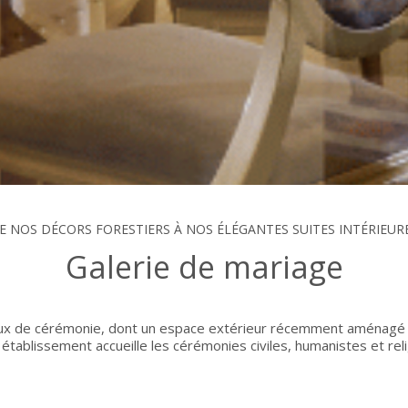
E NOS DÉCORS FORESTIERS À NOS ÉLÉGANTES SUITES INTÉRIEUR
Galerie de mariage
eux de cérémonie, dont un espace extérieur récemment aménagé a
établissement accueille les cérémonies civiles, humanistes et reli