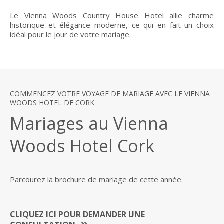
Le Vienna Woods Country House Hotel allie charme
historique et élégance moderne, ce qui en fait un choix
idéal pour le jour de votre mariage.
COMMENCEZ VOTRE VOYAGE DE MARIAGE AVEC LE VIENNA
WOODS HOTEL DE CORK
Mariages au Vienna
Woods Hotel Cork
Parcourez la brochure de mariage de cette année.
CLIQUEZ ICI POUR DEMANDER UNE