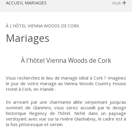
ACCUEIL MARIAGES
PLUS
À L'HÔTEL VIENNA WOODS DE CORK
Mariages
À l'hôtel Vienna Woods de Cork
Vous recherchez le lieu de mariage idéal à Cork ? Imaginez
le jour de votre mariage au Vienna Woods Country House
Hotel à Cork, en Irlande :
En arrivant par une charmante allée serpentant jusqu'au
sommet de Glanmire, vous serez accueilli par le design
historique Regency de l'hôtel. Niché dans un paysage
verdoyant avec vue sur la rivière Glashaboy, le cadre est à
la fois pittoresque et serein.