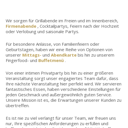
Wir sorgen für Grillabende im Freien und im Innenbereich,
Firmenabende
, Cocktailpartys, Feiern nach der Hochzeit
oder Verlobung und saisonale Partys.
Für besondere Anlässe, von Familienfeiern oder
Geburtstagen, haben wir eine Reihe von Optionen von
unserer
Mittags-
und
Abendkarte
bis hin zu unserem
Fingerfood- und
Buffetmenü
.
Von einer intimen Privatparty bis hin zu einer größeren
Veranstaltung sorgt unser engagiertes Team dafür, dass
Ihre nächste Veranstaltung hier perfekt wird. Wir servieren
fantastisches Essen, haben verschiedene Einstellungen für
jeden Geschmack und außergewöhnlich guten Service.
Unsere Mission ist es, die Erwartungen unserer Kunden zu
übertreffen.
Es ist nie zu viel verlangt für unser Team, wir freuen uns
nur, Ihre spezifischen Anforderungen zu erfüllen und