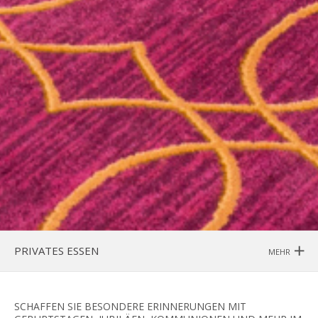
PRIVATES ESSEN
MEHR
SCHAFFEN SIE BESONDERE ERINNERUNGEN MIT