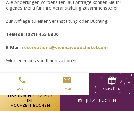
Alle Änderungen vorbehalten, auf Anfrage können Sie Ihr
eigenes Menü für Ihre Veranstaltung zusammenstellen.
Zur Anfrage zu einer Veranstaltung oder Buchung:
Telefon: (021) 455 6800
E-Mail:
reservations@viennawoodshotel.com
Wir freuen uns von Ihnen zu hören.
ANRUF
EMAIL
GUTSCHEIN
ÜBERNACHTUNG FÜR
DIE
JETZT BUCHEN
HOCHZEIT BUCHEN