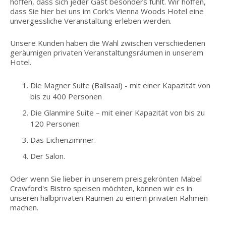
hoffen, dass sich jeder Gast besonders fühlt. Wir hoffen,
dass Sie hier bei uns im Cork's Vienna Woods Hotel eine
unvergessliche Veranstaltung erleben werden.
Unsere Kunden haben die Wahl zwischen verschiedenen
geräumigen privaten Veranstaltungsräumen in unserem
Hotel.
Die Magner Suite (Ballsaal) - mit einer Kapazität von
bis zu 400 Personen
Die Glanmire Suite – mit einer Kapazität von bis zu
120 Personen
Das Eichenzimmer.
Der Salon.
Oder wenn Sie lieber in unserem preisgekrönten Mabel
Crawford's Bistro speisen möchten, können wir es in
unseren halbprivaten Räumen zu einem privaten Rahmen
machen.