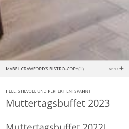
MABEL CRAWFORD'S BISTRO-COPY(1)
MEHR
HELL, STILVOLL UND PERFEKT ENTSPANNT
Muttertagsbuffet 2023
Muttertagsbuffet 2022!