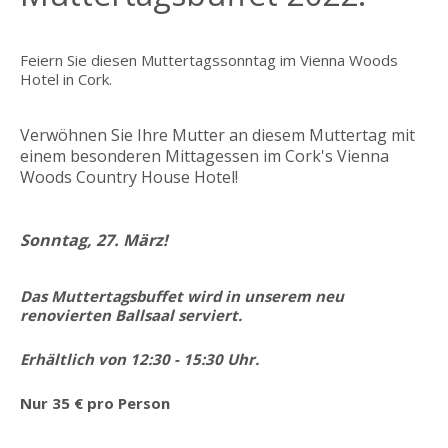
Feiern Sie diesen Muttertagssonntag im Vienna Woods
Hotel in Cork.
Verwöhnen Sie Ihre Mutter an diesem Muttertag mit
einem besonderen Mittagessen im Cork's Vienna
Woods Country House Hotel!
Sonntag, 27. März!
Das Muttertagsbuffet wird in unserem neu
renovierten Ballsaal serviert.
Erhältlich von 12:30 - 15:30 Uhr.
Nur 35 € pro Person