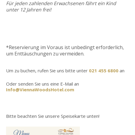
Für jeden zahlenden Erwachsenen fährt ein Kind
unter 12 Jahren frei!
*Reservierung im Voraus ist unbedingt erforderlich,
um Enttäuschungen zu vermeiden.
Um zu buchen, rufen Sie uns bitte unter
021 455 6800
an
Oder senden Sie uns eine E-Mail an
Info@ViennaWoodsHotel.com
Bitte beachten Sie unsere Speisekarte unten!