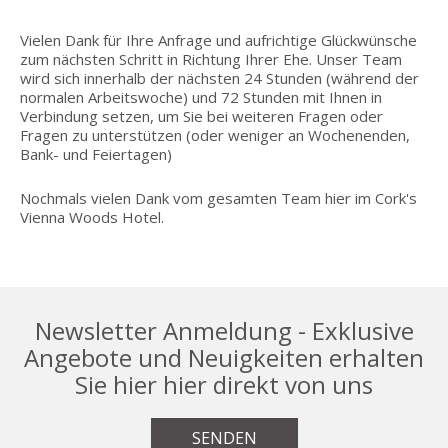
Vielen Dank für Ihre Anfrage und aufrichtige Glückwünsche
zum nächsten Schritt in Richtung Ihrer Ehe. Unser Team
wird sich innerhalb der nächsten 24 Stunden (während der
normalen Arbeitswoche) und 72 Stunden mit Ihnen in
Verbindung setzen, um Sie bei weiteren Fragen oder
Fragen zu unterstützen (oder weniger an Wochenenden,
Bank- und Feiertagen)
Nochmals vielen Dank vom gesamten Team hier im Cork's
Vienna Woods Hotel.
Newsletter Anmeldung - Exklusive
Angebote und Neuigkeiten erhalten
Sie hier hier direkt von uns
SENDEN