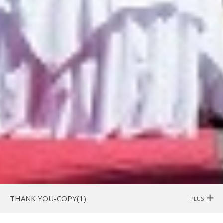
THANK YOU-COPY(1)
PLUS