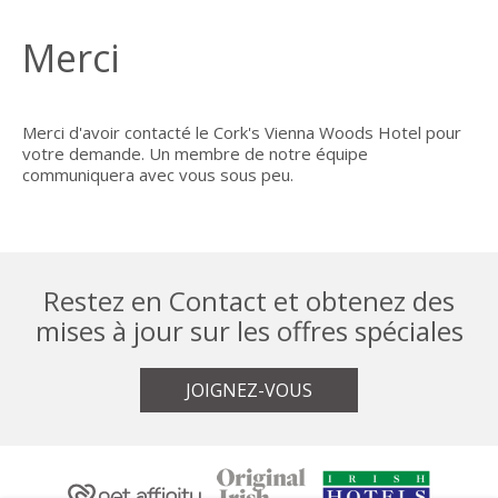
Merci
Merci d'avoir contacté le Cork's Vienna Woods Hotel pour
votre demande. Un membre de notre équipe
communiquera avec vous sous peu.
Restez en Contact et obtenez des
mises à jour sur les offres spéciales
JOIGNEZ-VOUS