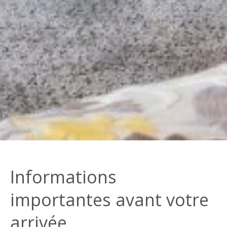
Informations
importantes avant votre
arrivée