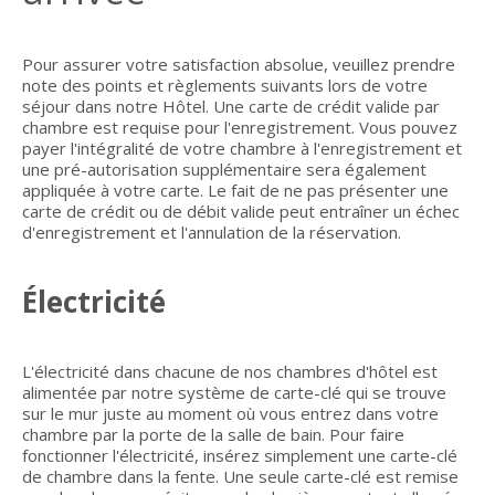
Pour assurer votre satisfaction absolue, veuillez prendre
note des points et règlements suivants lors de votre
séjour dans notre Hôtel. Une carte de crédit valide par
chambre est requise pour l'enregistrement. Vous pouvez
payer l'intégralité de votre chambre à l'enregistrement et
une pré-autorisation supplémentaire sera également
appliquée à votre carte. Le fait de ne pas présenter une
carte de crédit ou de débit valide peut entraîner un échec
d'enregistrement et l'annulation de la réservation.
Électricité
L'électricité dans chacune de nos chambres d'hôtel est
alimentée par notre système de carte-clé qui se trouve
sur le mur juste au moment où vous entrez dans votre
chambre par la porte de la salle de bain. Pour faire
fonctionner l'électricité, insérez simplement une carte-clé
de chambre dans la fente. Une seule carte-clé est remise