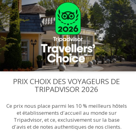
PRIX CHOIX DES VOYAGEURS DE
TRIPADVISOR 2026
Ce prix nous place parmi les 10 % meilleurs hôtels
et établissements d'accueil au monde sur
Tripadvisor, et ce, exclusivement sur la base
d'avis et de notes authentiques de nos clients.