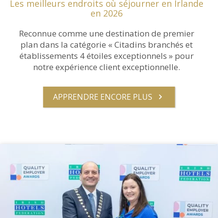
Les meilleurs endroits où séjourner en Irlande
en 2026
Reconnue comme une destination de premier
plan dans la catégorie « Citadins branchés et
établissements 4 étoiles exceptionnels » pour
notre expérience client exceptionnelle.
APPRENDRE ENCORE PLUS