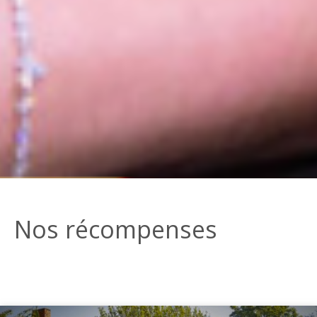
Nos récompenses