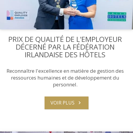
PRIX DE QUALITÉ DE L'EMPLOYEUR
DÉCERNÉ PAR LA FÉDÉRATION
IRLANDAISE DES HÔTELS
Reconnaître l'excellence en matière de gestion des
ressources humaines et de développement du
personnel.
VOIR PLUS