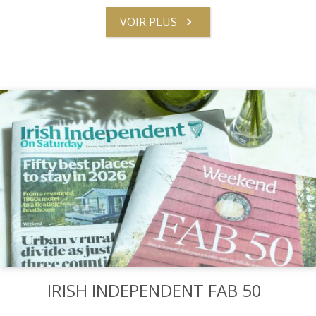
VOIR PLUS
IRISH INDEPENDENT FAB 50