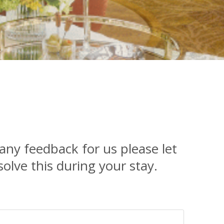
any feedback for us please let
solve this during your stay.