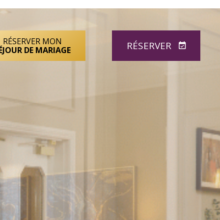
RÉSERVER MON
RÉSERVER
ÉJOUR DE MARIAGE