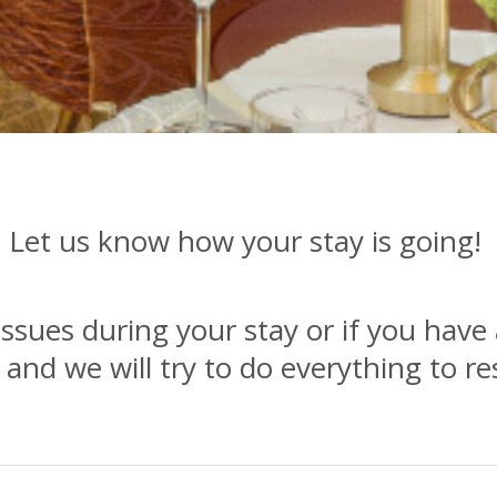
Let us know how your stay is going!
ssues during your stay or if you have 
nd we will try to do everything to re