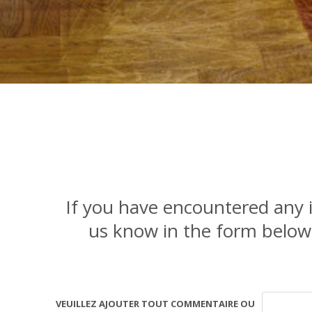
If you have encountered any i
us know in the form below a
VEUILLEZ AJOUTER TOUT COMMENTAIRE OU