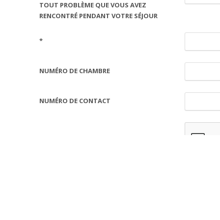
TOUT PROBLÈME QUE VOUS AVEZ
RENCONTRÉ PENDANT VOTRE SÉJOUR
*
NUMÉRO DE CHAMBRE
NUMÉRO DE CONTACT