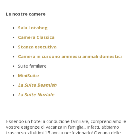
Le nostre camere
Sala Lotabeg
Camera Classica
Stanza esecutiva
Camera in cui sono ammessi animali domestici
Suite familiare
MiniSuite
La Suite Beamish
La Suite Nuziale
Essendo un hotel a conduzione familiare, comprendiamo le
vostre esigenze di vacanza in famiglia... infatti, abbiamo
trascorso gli ultimi 15 anni a perfezionarlo! Ognuna delle