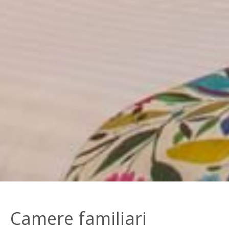
Camere familiari