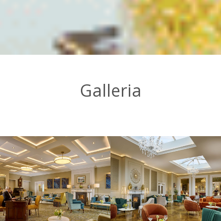
Galleria