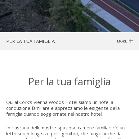
PER LA TUA FAMIGLIA
MORE
Per la tua famiglia
Qui al Cork's Vienna Woods Hotel siamo un hotel a
conduzione familiare e apprezziamo le esigenze della
famiglia quando soggiornate nel nostro hotel.
In ciascuna delle nostre spaziose camere familiari c'è un
letto super king size per i genitori, che funge anche da