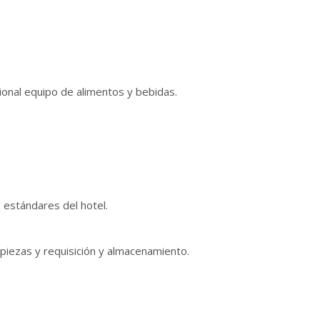
ional equipo de alimentos y bebidas.
 estándares del hotel.
iezas y requisición y almacenamiento.