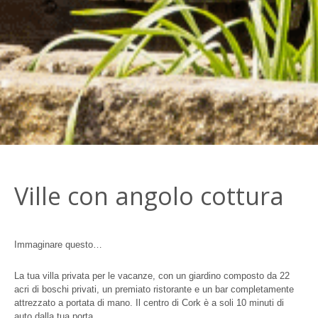
Ville con angolo cottura
Immaginare questo…
La tua villa privata per le vacanze, con un giardino composto da 22
acri di boschi privati, un premiato ristorante e un bar completamente
attrezzato a portata di mano. Il centro di Cork è a soli 10 minuti di
auto dalla tua porta.