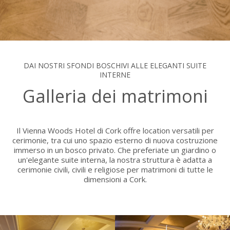
DAI NOSTRI SFONDI BOSCHIVI ALLE ELEGANTI SUITE
INTERNE
Galleria dei matrimoni
Il Vienna Woods Hotel di Cork offre location versatili per
cerimonie, tra cui uno spazio esterno di nuova costruzione
immerso in un bosco privato. Che preferiate un giardino o
un'elegante suite interna, la nostra struttura è adatta a
cerimonie civili, civili e religiose per matrimoni di tutte le
dimensioni a Cork.