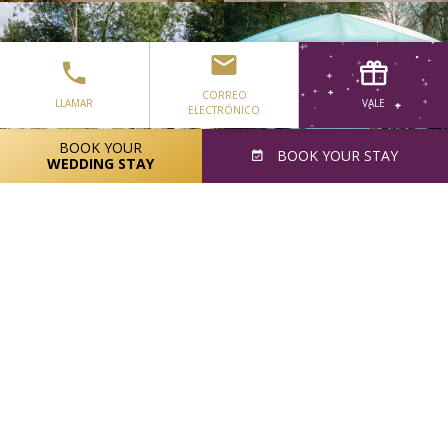
CORREO
LLAMAR
VALE
ELECTRÓNICO
BOOK YOUR
BOOK
YOUR STAY
WEDDING STAY