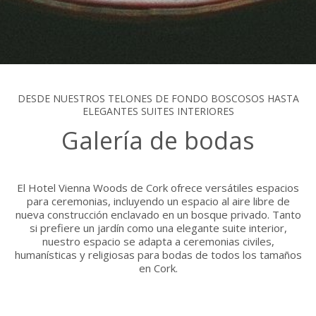
DESDE NUESTROS TELONES DE FONDO BOSCOSOS HASTA
ELEGANTES SUITES INTERIORES
Galería de bodas
El Hotel Vienna Woods de Cork ofrece versátiles espacios
para ceremonias, incluyendo un espacio al aire libre de
nueva construcción enclavado en un bosque privado. Tanto
si prefiere un jardín como una elegante suite interior,
nuestro espacio se adapta a ceremonias civiles,
humanísticas y religiosas para bodas de todos los tamaños
en Cork.