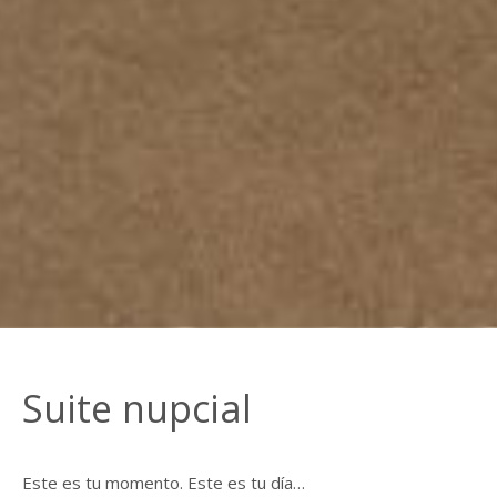
Suite nupcial
Este es tu momento. Este es tu día…